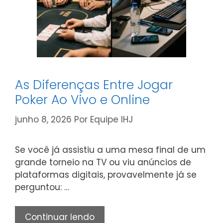
As Diferenças Entre Jogar
Poker Ao Vivo e Online
junho 8, 2026
Por
Equipe IHJ
Se você já assistiu a uma mesa final de um
grande torneio na TV ou viu anúncios de
plataformas digitais, provavelmente já se
perguntou: …
As
Continuar lendo