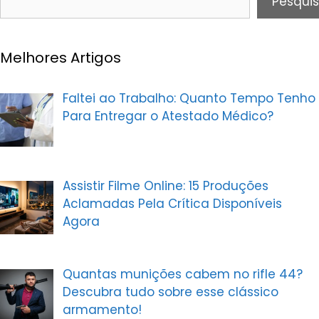
Pesquis
Melhores Artigos
Faltei ao Trabalho: Quanto Tempo Tenho
Para Entregar o Atestado Médico?
Assistir Filme Online: 15 Produções
Aclamadas Pela Crítica Disponíveis
Agora
Quantas munições cabem no rifle 44?
Descubra tudo sobre esse clássico
armamento!