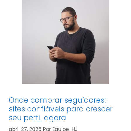
Onde comprar seguidores:
sites confiáveis para crescer
seu perfil agora
abril 27, 2026
Por
Equipe IHJ