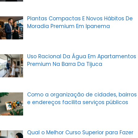
Plantas Compactas E Novos Hábitos De
Moradia Premium Em Ipanema
Uso Racional Da Água Em Apartamentos
Premium Na Barra Da Tijuca
Como a organização de cidades, bairros
e endereços facilita serviços públicos
Qual o Melhor Curso Superior para Fazer