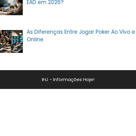
EAD em 2026?
As Diferenças Entre Jogar Poker Ao Vivo e
Online
IHJ - Informações Hoje!