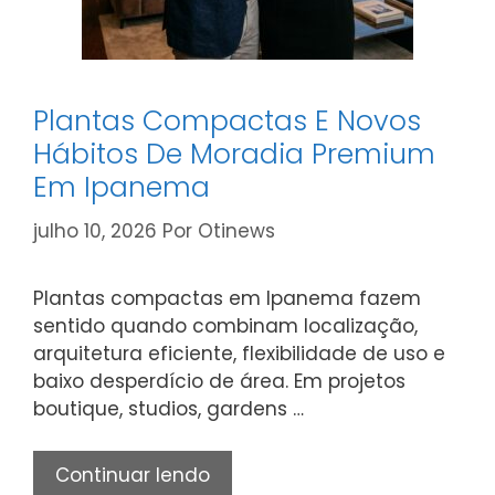
Plantas Compactas E Novos
Hábitos De Moradia Premium
Em Ipanema
julho 10, 2026
Por
Otinews
Plantas compactas em Ipanema fazem
sentido quando combinam localização,
arquitetura eficiente, flexibilidade de uso e
baixo desperdício de área. Em projetos
boutique, studios, gardens …
Plantas
Continuar lendo