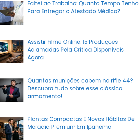
Faltei ao Trabalho: Quanto Tempo Tenho
Para Entregar o Atestado Médico?
Assistir Filme Online: 15 Produções
Aclamadas Pela Crítica Disponíveis
Agora
Quantas munições cabem no rifle 44?
Descubra tudo sobre esse clássico
armamento!
Plantas Compactas E Novos Hábitos De
Moradia Premium Em Ipanema