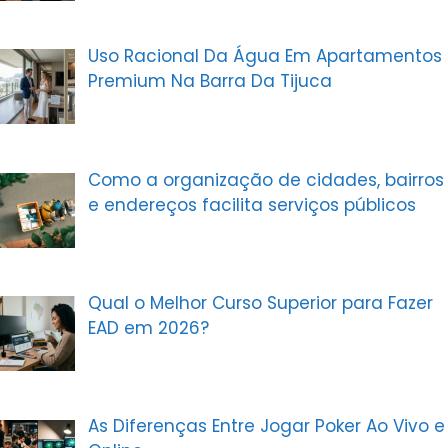
Uso Racional Da Água Em Apartamentos
Premium Na Barra Da Tijuca
Como a organização de cidades, bairros
e endereços facilita serviços públicos
Qual o Melhor Curso Superior para Fazer
EAD em 2026?
As Diferenças Entre Jogar Poker Ao Vivo e