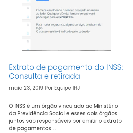
Extrato de pagamento do INSS:
Consulta e retirada
maio 23, 2019
Por
Equipe IHJ
O INSS é um órgão vinculado ao Ministério
da Previdência Social e esses dois órgãos
juntos são responsáveis por emitir o extrato
de pagamentos …