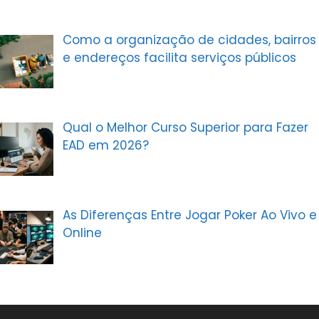
Como a organização de cidades, bairros
e endereços facilita serviços públicos
Qual o Melhor Curso Superior para Fazer
EAD em 2026?
As Diferenças Entre Jogar Poker Ao Vivo e
Online