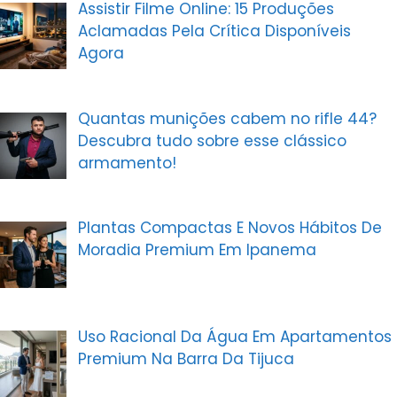
Assistir Filme Online: 15 Produções
Aclamadas Pela Crítica Disponíveis
Agora
Quantas munições cabem no rifle 44?
Descubra tudo sobre esse clássico
armamento!
Plantas Compactas E Novos Hábitos De
Moradia Premium Em Ipanema
Uso Racional Da Água Em Apartamentos
Premium Na Barra Da Tijuca