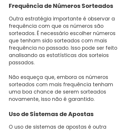
Frequência de Números Sorteados
Outra estratégia importante é observar a
frequência com que os números são
sorteados. É necessário escolher números
que tenham sido sorteados com mais
frequência no passado. Isso pode ser feito
analisando as estatísticas dos sorteios
passados.
Não esqueça que, embora os números
sorteados com mais frequência tenham
uma boa chance de serem sorteados
novamente, isso não é garantido.
Uso de Sistemas de Apostas
O uso de sistemas de apostas é outra