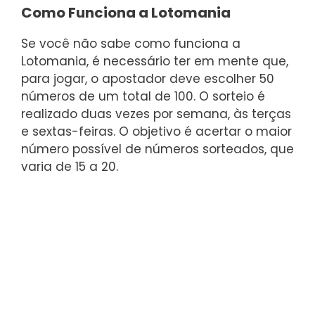
Como Funciona a Lotomania
Se você não sabe como funciona a
Lotomania, é necessário ter em mente que,
para jogar, o apostador deve escolher 50
números de um total de 100. O sorteio é
realizado duas vezes por semana, às terças
e sextas-feiras. O objetivo é acertar o maior
número possível de números sorteados, que
varia de 15 a 20.