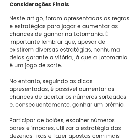
Considerações Finais
Neste artigo, foram apresentadas as regras
e estratégias para jogar e aumentar as
chances de ganhar na Lotomania. É
importante lembrar que, apesar de
existirem diversas estratégias, nenhuma
delas garante a vitória, já que a Lotomania
é um jogo de sorte.
No entanto, seguindo as dicas
apresentadas, é possível aumentar as
chances de acertar os números sorteados
e, consequentemente, ganhar um prêmio.
Participar de bolões, escolher números
pares e ímpares, utilizar a estratégia das
dezenas fixas e fazer apostas com mais