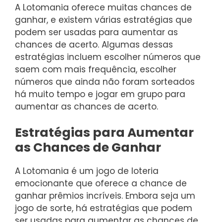
A Lotomania oferece muitas chances de
ganhar, e existem várias estratégias que
podem ser usadas para aumentar as
chances de acerto. Algumas dessas
estratégias incluem escolher números que
saem com mais frequência, escolher
números que ainda não foram sorteados
há muito tempo e jogar em grupo para
aumentar as chances de acerto.
Estratégias para Aumentar
as Chances de Ganhar
A Lotomania é um jogo de loteria
emocionante que oferece a chance de
ganhar prêmios incríveis. Embora seja um
jogo de sorte, há estratégias que podem
ser usadas para aumentar as chances de