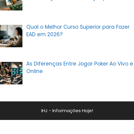
Qual o Melhor Curso Superior para Fazer
EAD em 2026?
As Diferenças Entre Jogar Poker Ao Vivo e
Online
IHJ - Informações Hoje!