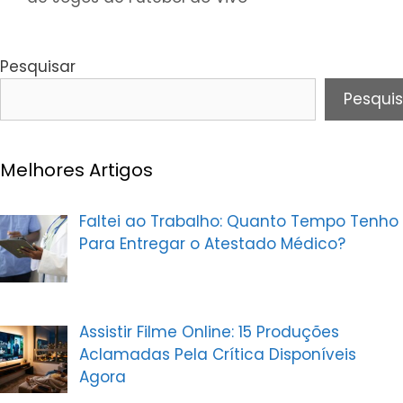
Pesquisar
Pesquis
Melhores Artigos
Faltei ao Trabalho: Quanto Tempo Tenho
Para Entregar o Atestado Médico?
Assistir Filme Online: 15 Produções
Aclamadas Pela Crítica Disponíveis
Agora