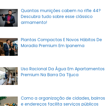
Quantas munições cabem no rifle 44?
Descubra tudo sobre esse clássico
armamento!
Plantas Compactas E Novos Hábitos De
Moradia Premium Em Ipanema
Uso Racional Da Água Em Apartamentos
Premium Na Barra Da Tijuca
Como a organização de cidades, bairros
e endereços facilita serviços públicos