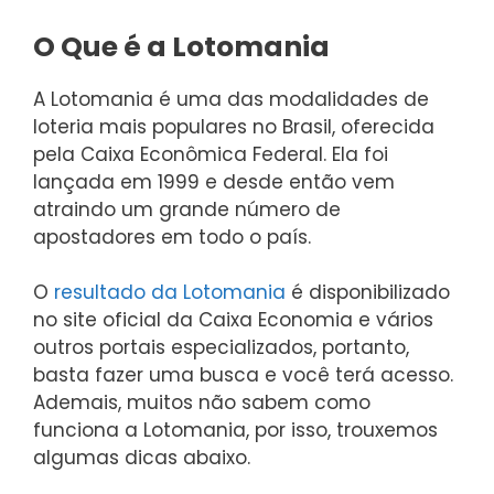
O Que é a Lotomania
A Lotomania é uma das modalidades de
loteria mais populares no Brasil, oferecida
pela Caixa Econômica Federal. Ela foi
lançada em 1999 e desde então vem
atraindo um grande número de
apostadores em todo o país.
O
resultado da Lotomania
é disponibilizado
no site oficial da Caixa Economia e vários
outros portais especializados, portanto,
basta fazer uma busca e você terá acesso.
Ademais, muitos não sabem como
funciona a Lotomania, por isso, trouxemos
algumas dicas abaixo.