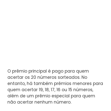
O prêmio principal é pago para quem
acertar os 20 números sorteados. No
entanto, há também prêmios menores para
quem acertar 19, 18, 17, 16 ou 15 números,
além de um prêmio especial para quem
não acertar nenhum número.