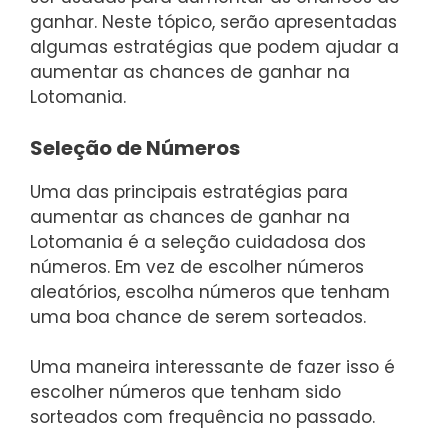
ganhar. Neste tópico, serão apresentadas
algumas estratégias que podem ajudar a
aumentar as chances de ganhar na
Lotomania.
Seleção de Números
Uma das principais estratégias para
aumentar as chances de ganhar na
Lotomania é a seleção cuidadosa dos
números. Em vez de escolher números
aleatórios, escolha números que tenham
uma boa chance de serem sorteados.
Uma maneira interessante de fazer isso é
escolher números que tenham sido
sorteados com frequência no passado.