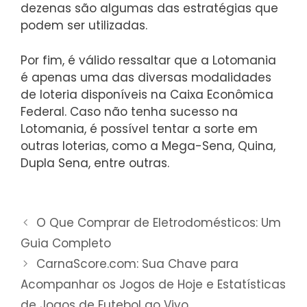
dezenas são algumas das estratégias que
podem ser utilizadas.
Por fim, é válido ressaltar que a Lotomania
é apenas uma das diversas modalidades
de loteria disponíveis na Caixa Econômica
Federal. Caso não tenha sucesso na
Lotomania, é possível tentar a sorte em
outras loterias, como a Mega-Sena, Quina,
Dupla Sena, entre outras.
O Que Comprar de Eletrodomésticos: Um
Guia Completo
CarnaScore.com: Sua Chave para
Acompanhar os Jogos de Hoje e Estatísticas
de Jogos de Futebol ao Vivo