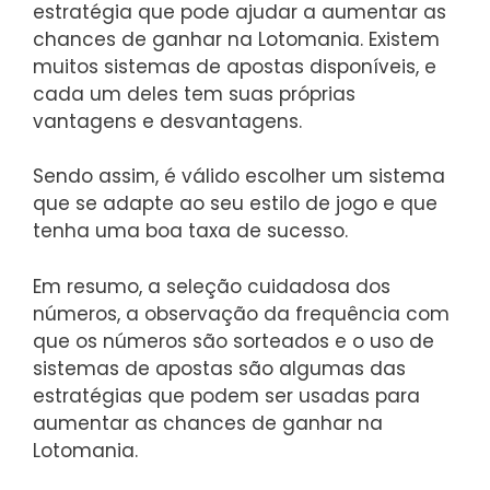
estratégia que pode ajudar a aumentar as
chances de ganhar na Lotomania. Existem
muitos sistemas de apostas disponíveis, e
cada um deles tem suas próprias
vantagens e desvantagens.
Sendo assim, é válido escolher um sistema
que se adapte ao seu estilo de jogo e que
tenha uma boa taxa de sucesso.
Em resumo, a seleção cuidadosa dos
números, a observação da frequência com
que os números são sorteados e o uso de
sistemas de apostas são algumas das
estratégias que podem ser usadas para
aumentar as chances de ganhar na
Lotomania.