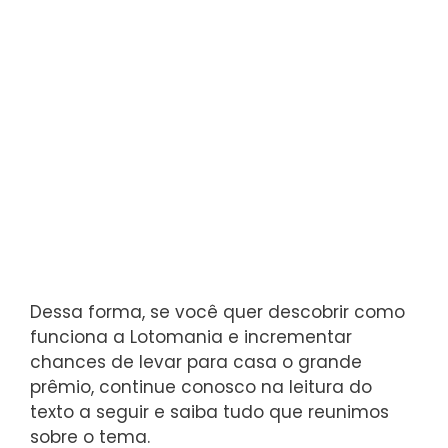
Dessa forma, se você quer descobrir como
funciona a Lotomania e incrementar
chances de levar para casa o grande
prêmio, continue conosco na leitura do
texto a seguir e saiba tudo que reunimos
sobre o tema.