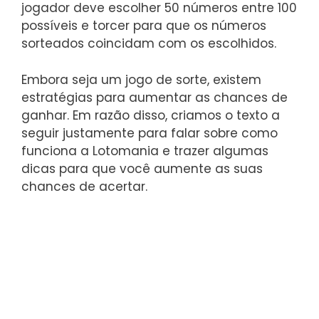
jogador deve escolher 50 números entre 100
possíveis e torcer para que os números
sorteados coincidam com os escolhidos.
Embora seja um jogo de sorte, existem
estratégias para aumentar as chances de
ganhar. Em razão disso, criamos o texto a
seguir justamente para falar sobre como
funciona a Lotomania e trazer algumas
dicas para que você aumente as suas
chances de acertar.