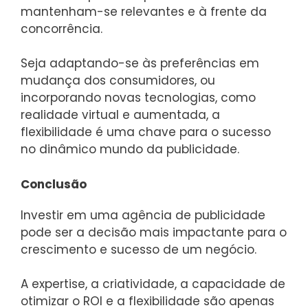
mantenham-se relevantes e à frente da
concorrência.
Seja adaptando-se às preferências em
mudança dos consumidores, ou
incorporando novas tecnologias, como
realidade virtual e aumentada, a
flexibilidade é uma chave para o sucesso
no dinâmico mundo da publicidade.
Conclusão
Investir em uma agência de publicidade
pode ser a decisão mais impactante para o
crescimento e sucesso de um negócio.
A expertise, a criatividade, a capacidade de
otimizar o ROI e a flexibilidade são apenas