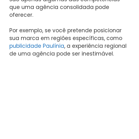
que uma agência consolidada pode
oferecer.
Por exemplo, se você pretende posicionar
sua marca em regiões específicas, como
publicidade Paulínia
, a experiência regional
de uma agência pode ser inestimável.