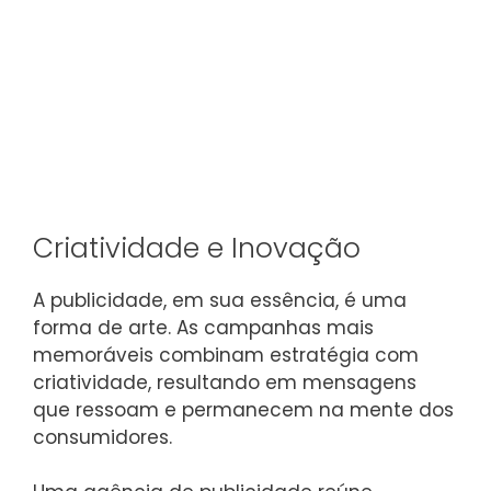
Criatividade e Inovação
A publicidade, em sua essência, é uma
forma de arte. As campanhas mais
memoráveis combinam estratégia com
criatividade, resultando em mensagens
que ressoam e permanecem na mente dos
consumidores.