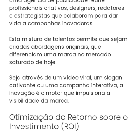
Uma agência de publicidade reúne
profissionais criativos, designers, redatores
e estrategistas que colaboram para dar
vida a campanhas inovadoras.
Esta mistura de talentos permite que sejam
criadas abordagens originais, que
diferenciam uma marca no mercado
saturado de hoje.
Seja através de um vídeo viral, um slogan
cativante ou uma campanha interativa, a
inovação é o motor que impulsiona a
visibilidade da marca.
Otimização do Retorno sobre o
Investimento (ROI)