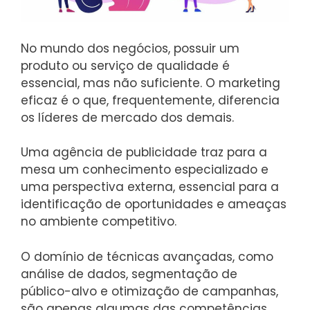
No mundo dos negócios, possuir um
produto ou serviço de qualidade é
essencial, mas não suficiente. O marketing
eficaz é o que, frequentemente, diferencia
os líderes de mercado dos demais.
Uma agência de publicidade traz para a
mesa um conhecimento especializado e
uma perspectiva externa, essencial para a
identificação de oportunidades e ameaças
no ambiente competitivo.
O domínio de técnicas avançadas, como
análise de dados, segmentação de
público-alvo e otimização de campanhas,
são apenas algumas das competências