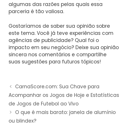
algumas das razões pelas quais essa
parceria é tão valiosa.
Gostaríamos de saber sua opinião sobre
este tema. Você já teve experiências com
agências de publicidade? Qual foi o
impacto em seu negócio? Deixe sua opinião
sincera nos comentários e compartilhe
suas sugestões para futuros tópicos!
CarnaScore.com: Sua Chave para
Acompanhar os Jogos de Hoje e Estatísticas
de Jogos de Futebol ao Vivo
O que é mais barato: janela de alumínio
ou blindex?