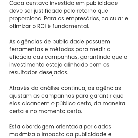
Cada centavo investido em publicidade
deve ser justificado pelo retorno que
proporciona. Para os empresários, calcular e
otimizar o ROI é fundamental.
As agências de publicidade possuem
ferramentas e métodos para medir a
eficácia das campanhas, garantindo que o
investimento esteja alinhado com os
resultados desejados.
Através da análise contínua, as agências
ajustam as campanhas para garantir que
elas alcancem o público certo, da maneira
certa e no momento certo.
Esta abordagem orientada por dados
maximiza o impacto da publicidade e