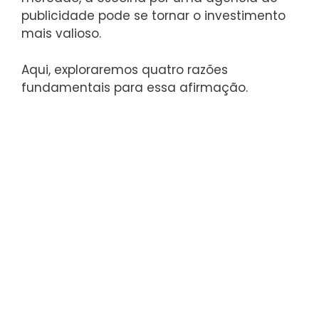
publicidade pode se tornar o investimento
mais valioso.
Aqui, exploraremos quatro razões
fundamentais para essa afirmação.