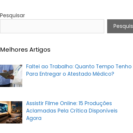
Pesquisar
Pesquis
Melhores Artigos
Faltei ao Trabalho: Quanto Tempo Tenho
Para Entregar o Atestado Médico?
Assistir Filme Online: 15 Produções
Aclamadas Pela Crítica Disponíveis
Agora