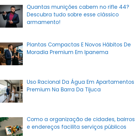
Quantas munições cabem no rifle 44?
Descubra tudo sobre esse clássico
armamento!
Plantas Compactas E Novos Hábitos De
Moradia Premium Em Ipanema
Uso Racional Da Água Em Apartamentos
Premium Na Barra Da Tijuca
Como a organização de cidades, bairros
e endereços facilita serviços públicos