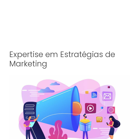
Expertise em Estratégias de
Marketing