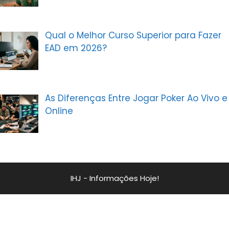
Qual o Melhor Curso Superior para Fazer
EAD em 2026?
As Diferenças Entre Jogar Poker Ao Vivo e
Online
IHJ - Informações Hoje!