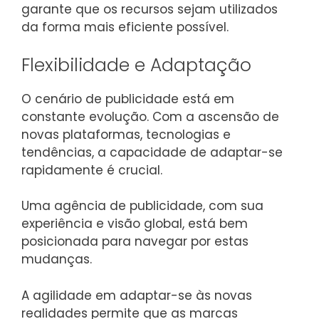
garante que os recursos sejam utilizados
da forma mais eficiente possível.
Flexibilidade e Adaptação
O cenário de publicidade está em
constante evolução. Com a ascensão de
novas plataformas, tecnologias e
tendências, a capacidade de adaptar-se
rapidamente é crucial.
Uma agência de publicidade, com sua
experiência e visão global, está bem
posicionada para navegar por estas
mudanças.
A agilidade em adaptar-se às novas
realidades permite que as marcas