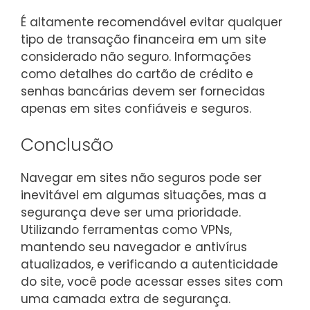
É altamente recomendável evitar qualquer
tipo de transação financeira em um site
considerado não seguro. Informações
como detalhes do cartão de crédito e
senhas bancárias devem ser fornecidas
apenas em sites confiáveis e seguros.
Conclusão
Navegar em sites não seguros pode ser
inevitável em algumas situações, mas a
segurança deve ser uma prioridade.
Utilizando ferramentas como VPNs,
mantendo seu navegador e antivírus
atualizados, e verificando a autenticidade
do site, você pode acessar esses sites com
uma camada extra de segurança.