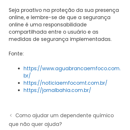
Seja proativo na proteção da sua presença
online, e lembre-se de que a segurança
online é uma responsabilidade
compartilhada entre o usuário e as
medidas de segurança implementadas.
Fonte:
https://www.aguabrancaemfoco.com.
br/
https://noticiaemfocomt.com.br/
https://jornalbahia.com.br/
Como ajudar um dependente químico
que não quer ajuda?