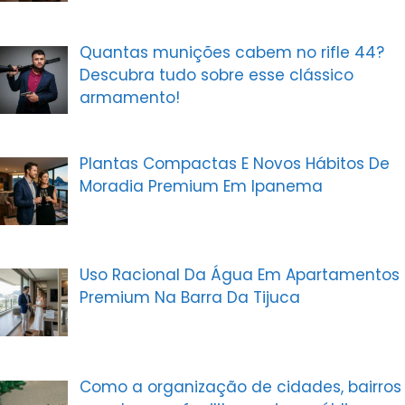
Quantas munições cabem no rifle 44?
Descubra tudo sobre esse clássico
armamento!
Plantas Compactas E Novos Hábitos De
Moradia Premium Em Ipanema
Uso Racional Da Água Em Apartamentos
Premium Na Barra Da Tijuca
Como a organização de cidades, bairros