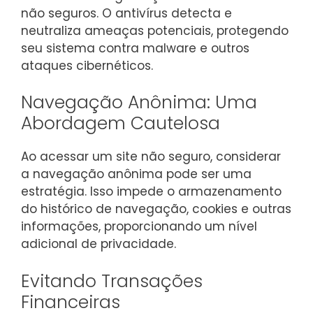
não seguros. O antivírus detecta e
neutraliza ameaças potenciais, protegendo
seu sistema contra malware e outros
ataques cibernéticos.
Navegação Anônima: Uma
Abordagem Cautelosa
Ao acessar um site não seguro, considerar
a navegação anônima pode ser uma
estratégia. Isso impede o armazenamento
do histórico de navegação, cookies e outras
informações, proporcionando um nível
adicional de privacidade.
Evitando Transações
Financeiras