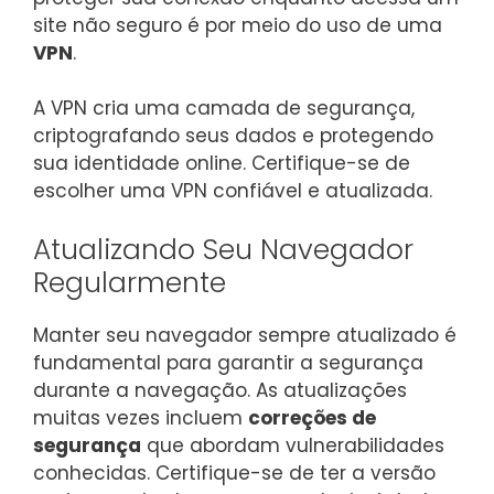
site não seguro é por meio do uso de uma
VPN
.
A VPN cria uma camada de segurança,
criptografando seus dados e protegendo
sua identidade online. Certifique-se de
escolher uma VPN confiável e atualizada.
Atualizando Seu Navegador
Regularmente
Manter seu navegador sempre atualizado é
fundamental para garantir a segurança
durante a navegação. As atualizações
muitas vezes incluem
correções de
segurança
que abordam vulnerabilidades
conhecidas. Certifique-se de ter a versão