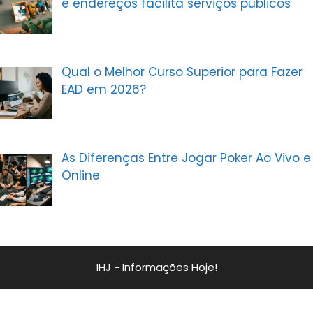
e endereços facilita serviços públicos
Qual o Melhor Curso Superior para Fazer
EAD em 2026?
As Diferenças Entre Jogar Poker Ao Vivo e
Online
IHJ - Informações Hoje!