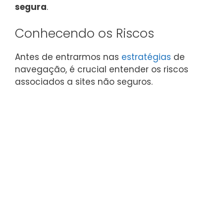
segura
.
Conhecendo os Riscos
Antes de entrarmos nas
estratégias
de
navegação, é crucial entender os riscos
associados a sites não seguros.