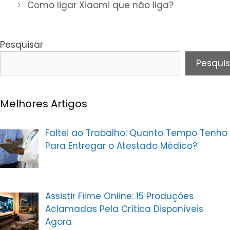
Como ligar Xiaomi que não liga?
Pesquisar
Pesquis
Melhores Artigos
Faltei ao Trabalho: Quanto Tempo Tenho
Para Entregar o Atestado Médico?
Assistir Filme Online: 15 Produções
Aclamadas Pela Crítica Disponíveis
Agora