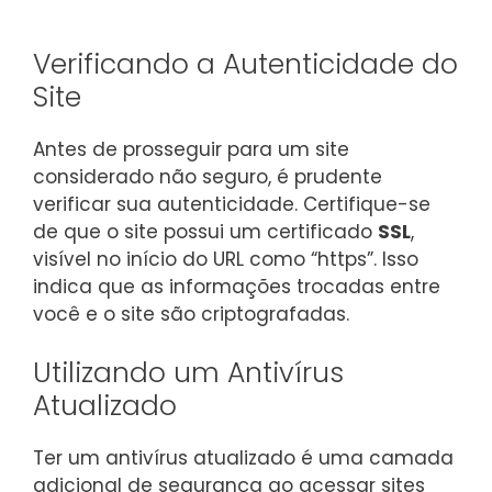
Verificando a Autenticidade do
Site
Antes de prosseguir para um site
considerado não seguro, é prudente
verificar sua autenticidade. Certifique-se
de que o site possui um certificado
SSL
,
visível no início do URL como “https”. Isso
indica que as informações trocadas entre
você e o site são criptografadas.
Utilizando um Antivírus
Atualizado
Ter um antivírus atualizado é uma camada
adicional de segurança ao acessar sites