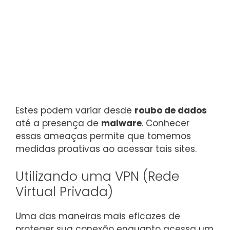
Estes podem variar desde
roubo de dados
até a presença de
malware
. Conhecer
essas ameaças permite que tomemos
medidas proativas ao acessar tais sites.
Utilizando uma VPN (Rede
Virtual Privada)
Uma das maneiras mais eficazes de
proteger sua conexão enquanto acessa um