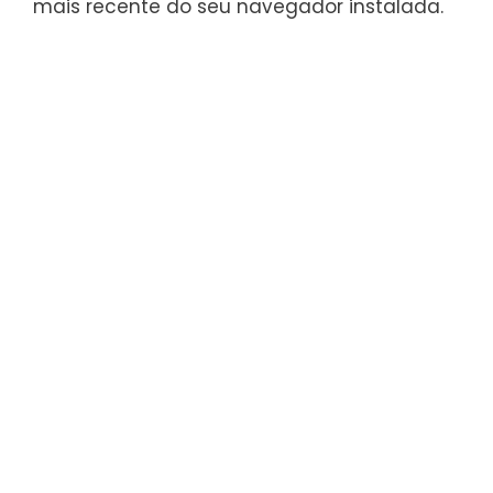
mais recente do seu navegador instalada.