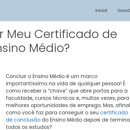
Inicial
Sess
 Meu Certificado de
nsino Médio?
Concluir o Ensino Médio é um marco
importantíssimo na vida de qualquer pessoa! É
como receber a “chave” que abre portas para a
faculdade, cursos técnicos e, muitas vezes, para
melhores oportunidades de emprego. Mas, afinal
como você faz para conseguir o seu
certificado
de conclusão
do Ensino Médio depois de termina
todos os estudos?