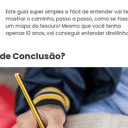
Este guia super simples e fácil de entender vai t
mostrar o caminho, passo a passo, como se fos
um mapa do tesouro! Mesmo que você tenha
apenas 10 anos, vai conseguir entender direitinh
o de Conclusão?