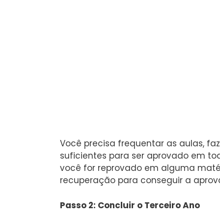
Você precisa frequentar as aulas, faz
suficientes para ser aprovado em tod
você for reprovado em alguma matér
recuperação para conseguir a aprov
Passo 2: Concluir o Terceiro Ano