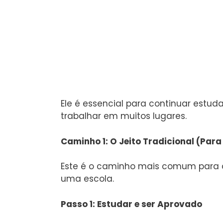
Ele é essencial para continuar estu
trabalhar em muitos lugares.
Caminho 1: O Jeito Tradicional (Pa
Este é o caminho mais comum para 
uma escola.
Passo 1: Estudar e ser Aprovado