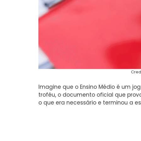
Cred
Imagine que o Ensino Médio é um jogo 
troféu, o documento oficial que prov
o que era necessário e terminou a es