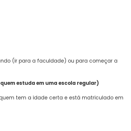
dando (ir para a faculdade) ou para começar a
ra quem estuda em uma escola regular)
quem tem a idade certa e está matriculado em