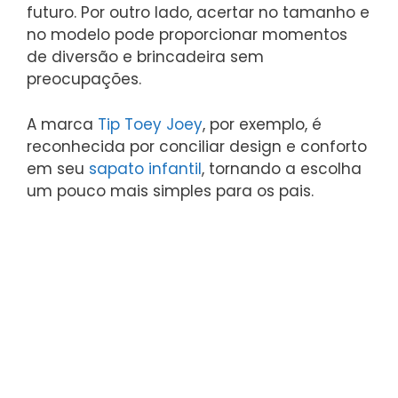
futuro. Por outro lado, acertar no tamanho e
no modelo pode proporcionar momentos
de diversão e brincadeira sem
preocupações.
A marca
Tip Toey Joey
, por exemplo, é
reconhecida por conciliar design e conforto
em seu
sapato infantil
, tornando a escolha
um pouco mais simples para os pais.