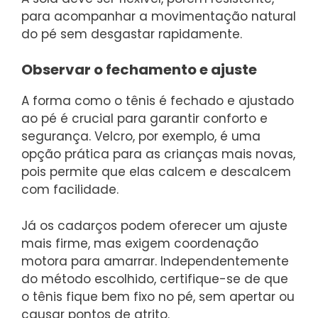
para acompanhar a movimentação natural
do pé sem desgastar rapidamente.
Observar o fechamento e ajuste
A forma como o tênis é fechado e ajustado
ao pé é crucial para garantir conforto e
segurança. Velcro, por exemplo, é uma
opção prática para as crianças mais novas,
pois permite que elas calcem e descalcem
com facilidade.
Já os cadarços podem oferecer um ajuste
mais firme, mas exigem coordenação
motora para amarrar. Independentemente
do método escolhido, certifique-se de que
o tênis fique bem fixo no pé, sem apertar ou
causar pontos de atrito.