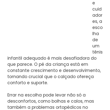
e
cuid
ador
es, a
esco
lha
de
um
tênis
infantil adequado é mais desafiadora do
que parece. O pé da criança está em
constante crescimento e desenvolvimento,
tornando crucial que o calçado ofereça
conforto e suporte.
Errar na escolha pode levar não só a
desconfortos, como bolhas e calos, mas
também a problemas ortopédicos no