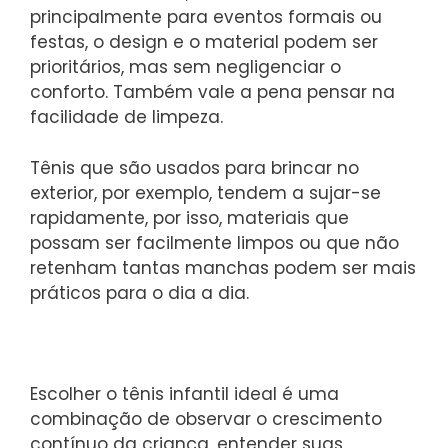
principalmente para eventos formais ou
festas, o design e o material podem ser
prioritários, mas sem negligenciar o
conforto. Também vale a pena pensar na
facilidade de limpeza.
Tênis que são usados para brincar no
exterior, por exemplo, tendem a sujar-se
rapidamente, por isso, materiais que
possam ser facilmente limpos ou que não
retenham tantas manchas podem ser mais
práticos para o dia a dia.
Escolher o tênis infantil ideal é uma
combinação de observar o crescimento
contínuo da criança, entender suas