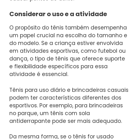
Considerar o uso e a atividade
O propósito do tênis também desempenha
um papel crucial na escolha do tamanho e
do modelo. Se a criança estiver envolvida
em atividades esportivas, como futebol ou
dança, o tipo de tênis que oferece suporte
e flexibilidade específicos para essa
atividade é essencial.
Tênis para uso diário e brincadeiras casuais
podem ter características diferentes dos
esportivos. Por exemplo, para brincadeiras
no parque, um tênis com sola
antiderrapante pode ser mais adequado.
Da mesma forma, se o tênis for usado