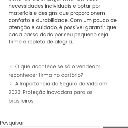
necessidades individuais e optar por
materiais e designs que proporcionem
conforto e durabilidade. Com um pouco de
atenção e cuidado, é possível garantir que
cada passo dado por seu pequeno seja
firme e repleto de alegria.
O que acontece se só o vendedor
reconhecer firma no cartório?
A Importância do Seguro de Vida em
2023: Proteção Inovadora para os
brasileiros
Pesquisar