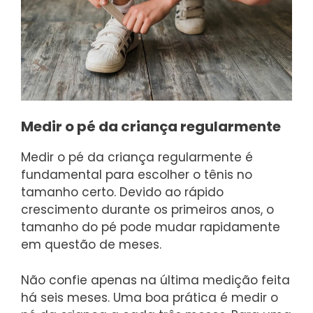
Medir o pé da criança regularmente
Medir o pé da criança regularmente é
fundamental para escolher o tênis no
tamanho certo. Devido ao rápido
crescimento durante os primeiros anos, o
tamanho do pé pode mudar rapidamente
em questão de meses.
Não confie apenas na última medição feita
há seis meses. Uma boa prática é medir o