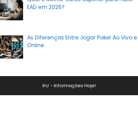
EAD em 2026?
As Diferenças Entre Jogar Poker Ao Vivo e
Online
IHJ - Informações Hoje!