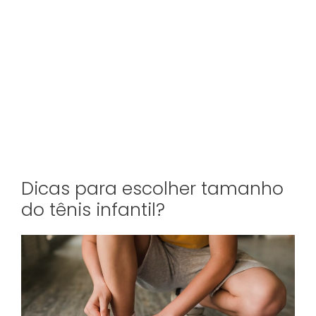
Dicas para escolher tamanho
do tênis infantil?