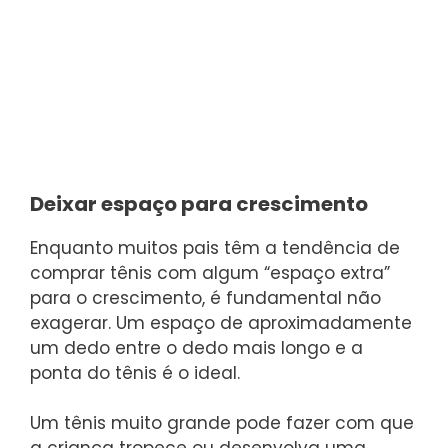
Deixar espaço para crescimento
Enquanto muitos pais têm a tendência de
comprar tênis com algum “espaço extra”
para o crescimento, é fundamental não
exagerar. Um espaço de aproximadamente
um dedo entre o dedo mais longo e a
ponta do tênis é o ideal.
Um tênis muito grande pode fazer com que