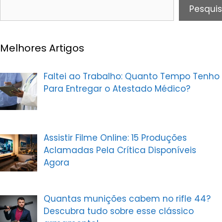
Pesquis
Melhores Artigos
Faltei ao Trabalho: Quanto Tempo Tenho
Para Entregar o Atestado Médico?
Assistir Filme Online: 15 Produções
Aclamadas Pela Crítica Disponíveis
Agora
Quantas munições cabem no rifle 44?
Descubra tudo sobre esse clássico