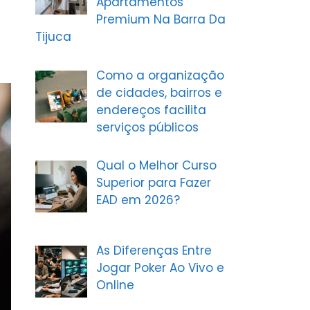
Apartamentos
Premium Na Barra Da
Tijuca
Como a organização
de cidades, bairros e
endereços facilita
serviços públicos
Qual o Melhor Curso
Superior para Fazer
EAD em 2026?
As Diferenças Entre
Jogar Poker Ao Vivo e
Online