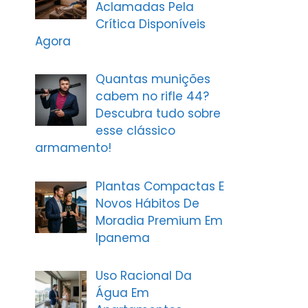
Aclamadas Pela
Crítica Disponíveis
Agora
Quantas munições
cabem no rifle 44?
Descubra tudo sobre
esse clássico
armamento!
Plantas Compactas E
Novos Hábitos De
Moradia Premium Em
Ipanema
Uso Racional Da
Água Em