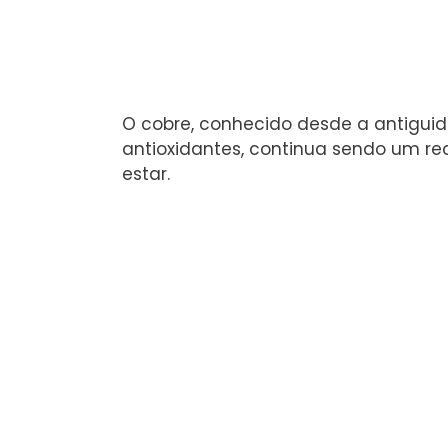
O cobre, conhecido desde a antiguid
antioxidantes, continua sendo um 
estar.