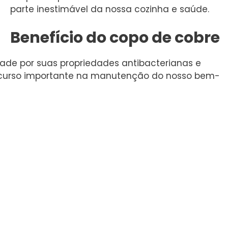
parte inestimável da nossa cozinha e saúde.
Benefício do copo de cobre
ade por suas propriedades antibacterianas e
recurso importante na manutenção do nosso bem-