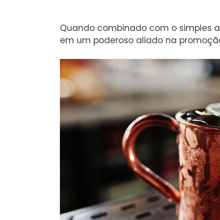
Quando combinado com o simples at
em um poderoso aliado na promoção