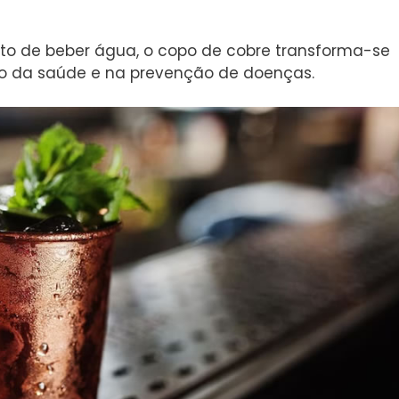
o de beber água, o copo de cobre transforma-se
 da saúde e na prevenção de doenças.