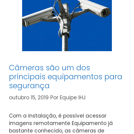
Câmeras são um dos
principais equipamentos para
segurança
outubro 15, 2019
Por
Equipe IHJ
Com a instalação, é possível acessar
imagens remotamente Equipamento já
bastante conhecido, as câmeras de