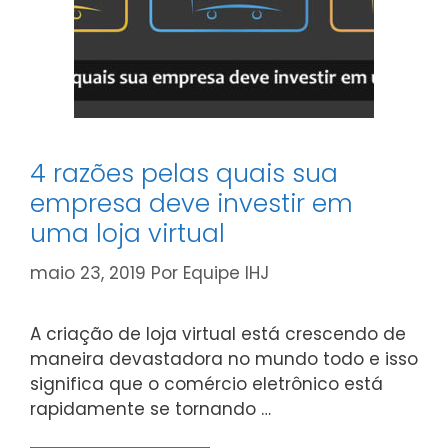
4 razões pelas quais sua
empresa deve investir em
uma loja virtual
maio 23, 2019
Por
Equipe IHJ
A criação de loja virtual está crescendo de
maneira devastadora no mundo todo e isso
significa que o comércio eletrônico está
rapidamente se tornando …