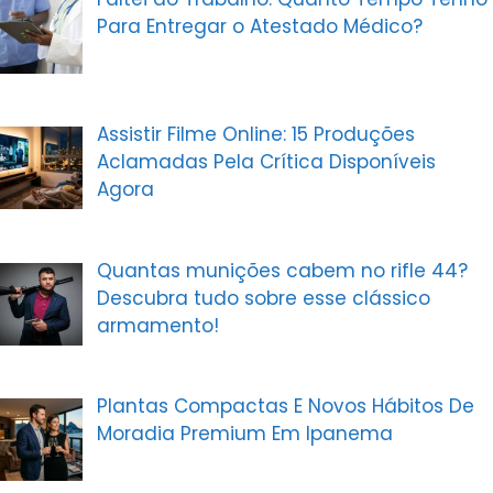
Para Entregar o Atestado Médico?
Assistir Filme Online: 15 Produções
Aclamadas Pela Crítica Disponíveis
Agora
Quantas munições cabem no rifle 44?
Descubra tudo sobre esse clássico
armamento!
Plantas Compactas E Novos Hábitos De
Moradia Premium Em Ipanema