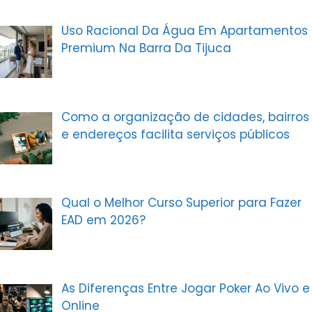
Uso Racional Da Água Em Apartamentos
Premium Na Barra Da Tijuca
Como a organização de cidades, bairros
e endereços facilita serviços públicos
Qual o Melhor Curso Superior para Fazer
EAD em 2026?
As Diferenças Entre Jogar Poker Ao Vivo e
Online