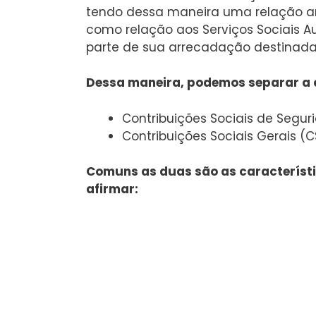
tendo dessa maneira uma relação a
como relação aos Serviços Sociais 
parte de sua arrecadação destinada 
Dessa maneira, podemos separar a c
Contribuições Sociais de Segur
Contribuições Sociais Gerais (C
Comuns as duas são as característic
afirmar: