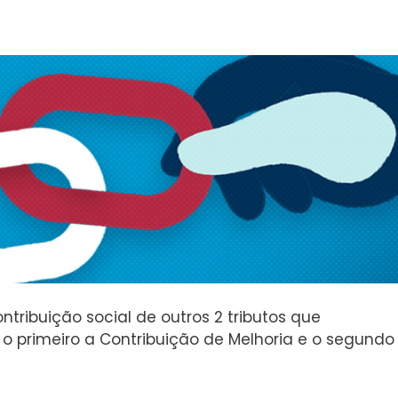
tribuição social de outros 2 tributos que
 primeiro a Contribuição de Melhoria e o segundo