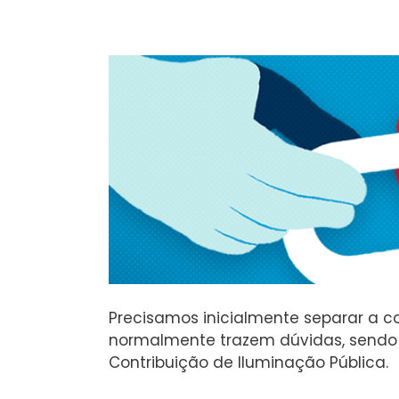
Precisamos inicialmente separar a con
normalmente trazem dúvidas, sendo o
Contribuição de Iluminação Pública.