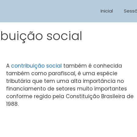
Inicial
Sess
ibuição social
A
contribuição social
também é conhecida
também como parafiscal, é uma espécie
tributária que tem uma alta importância no
financiamento de setores muito importantes
conforme regido pela Constituição Brasileira de
1988.