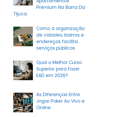
Apartamentos
Premium Na Barra Da
Tijuca
Como a organização
de cidades, bairros e
endereços facilita
serviços públicos
Qual o Melhor Curso
Superior para Fazer
EAD em 2026?
As Diferenças Entre
Jogar Poker Ao Vivo e
Online