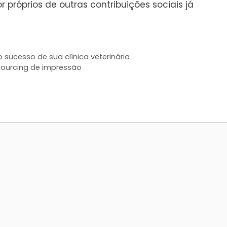
 próprios de outras contribuições sociais já
sucesso de sua clínica veterinária
sourcing de impressão